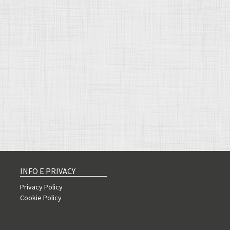
INFO E PRIVACY
Privacy Policy
Cookie Policy