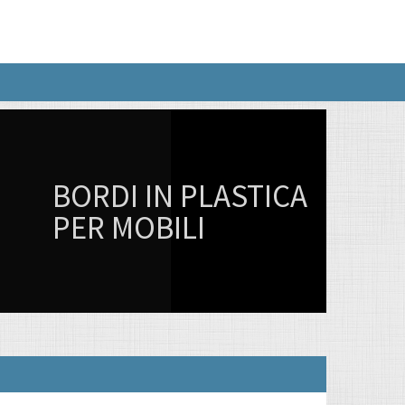
BORDI IN PLASTICA
PER MOBILI