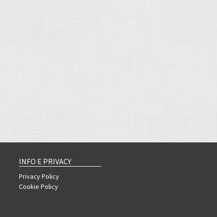
INFO E PRIVACY
Privacy Policy
Cookie Policy