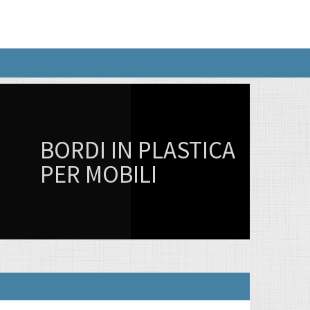
BORDI IN PLASTICA
PER MOBILI