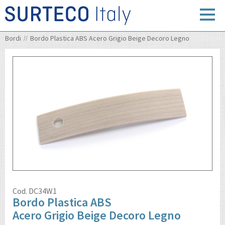
Bordi
Bordo Plastica ABS Acero Grigio Beige Decoro Legno
Cod.
DC34W1
Bordo Plastica ABS
Acero Grigio Beige Decoro Legno