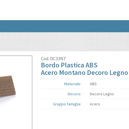
Cod.
DC33N7
Bordo Plastica ABS
Acero Montano Decoro Legno
Materiale:
ABS
Decoro:
Decoro Legno
Gruppo famiglia:
Acero