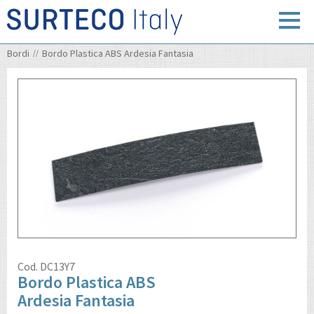
Bordi
Bordo Plastica ABS Ardesia Fantasia
Cod.
DC13Y7
Bordo Plastica ABS
Ardesia Fantasia