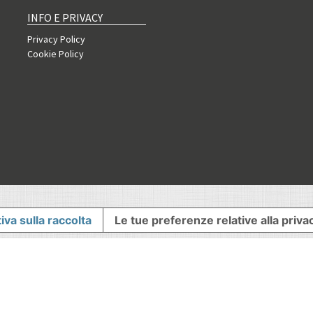
INFO E PRIVACY
Privacy Policy
Cookie Policy
iva sulla raccolta
Le tue preferenze relative alla priva