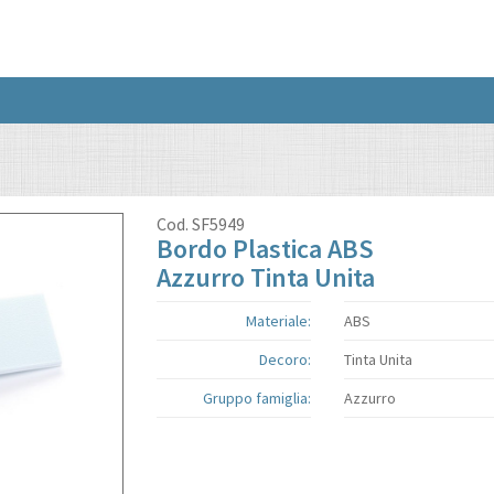
Cod.
SF5949
Bordo Plastica ABS
Azzurro Tinta Unita
Materiale:
ABS
Decoro:
Tinta Unita
Gruppo famiglia:
Azzurro