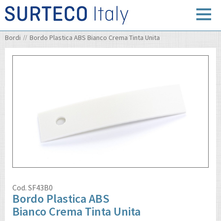
Bordi
Bordo Plastica ABS Bianco Crema Tinta Unita
Cod.
SF43B0
Bordo Plastica ABS
Bianco Crema Tinta Unita