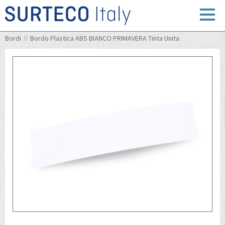
Bordi
Bordo Plastica ABS BIANCO PRIMAVERA Tinta Unita