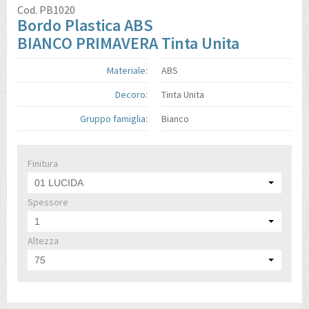
Cod.
PB1020
Bordo Plastica ABS
BIANCO PRIMAVERA Tinta Unita
Materiale:
ABS
Decoro:
Tinta Unita
Gruppo famiglia:
Bianco
Finitura
01 LUCIDA
Spessore
1
Altezza
75