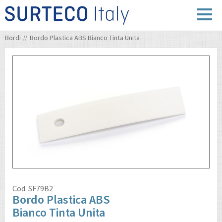
Bordi
Bordo Plastica ABS Bianco Tinta Unita
Cod.
SF79B2
Bordo Plastica ABS
Bianco Tinta Unita