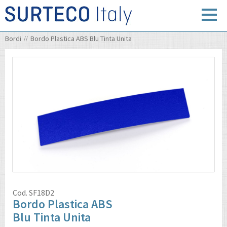
Bordi
Bordo Plastica ABS Blu Tinta Unita
Cod.
SF18D2
Bordo Plastica ABS
Blu Tinta Unita