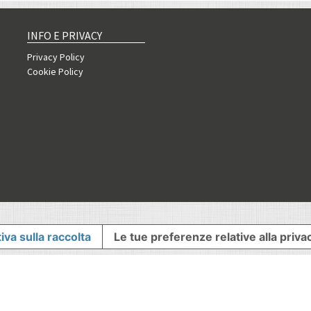
INFO E PRIVACY
Privacy Policy
Cookie Policy
iva sulla raccolta
Le tue preferenze relative alla priva