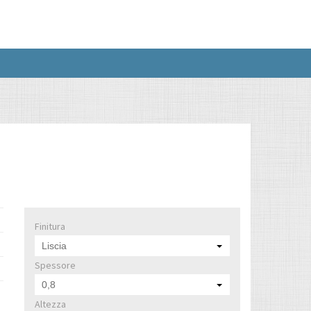
Finitura
Liscia
Spessore
0,8
Altezza