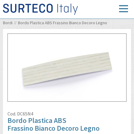
Bordi
Bordo Plastica ABS Frassino Bianco Decoro Legno
Cod.
DC65N4
Bordo Plastica ABS
Frassino Bianco Decoro Legno