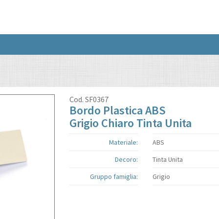
Cod.
SF0367
Bordo Plastica ABS
Grigio Chiaro Tinta Unita
Materiale:
ABS
Decoro:
Tinta Unita
Gruppo famiglia:
Grigio