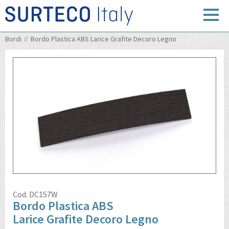
Bordi
Bordo Plastica ABS Larice Grafite Decoro Legno
Cod.
DC157W
Bordo Plastica ABS
Larice Grafite Decoro Legno