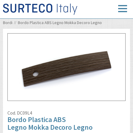
Bordi
Bordo Plastica ABS Legno Mokka Decoro Legno
Cod.
DC09L4
Bordo Plastica ABS
Legno Mokka Decoro Legno