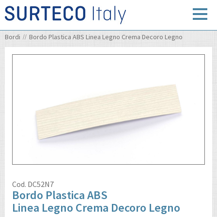
Bordi
Bordo Plastica ABS Linea Legno Crema Decoro Legno
Cod.
DC52N7
Bordo Plastica ABS
Linea Legno Crema Decoro Legno