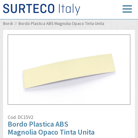
Bordi
Bordo Plastica ABS Magnolia Opaco Tinta Unita
Cod.
DC15V2
Bordo Plastica ABS
Magnolia Opaco Tinta Unita