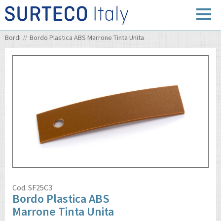
Bordi
Bordo Plastica ABS Marrone Tinta Unita
Cod.
SF25C3
Bordo Plastica ABS
Marrone Tinta Unita