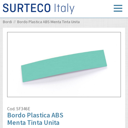
Bordi
Bordo Plastica ABS Menta Tinta Unita
Cod.
SF346E
Bordo Plastica ABS
Menta Tinta Unita