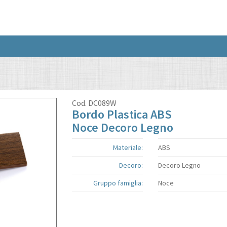
Cod.
DC089W
Bordo Plastica ABS
Noce Decoro Legno
Materiale:
ABS
Decoro:
Decoro Legno
Gruppo famiglia:
Noce