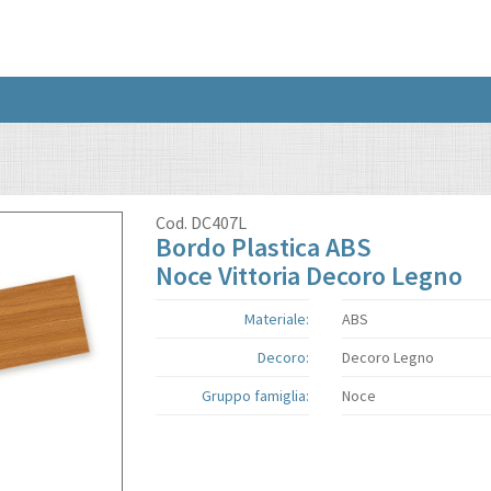
Cod.
DC407L
Bordo Plastica ABS
Noce Vittoria Decoro Legno
Materiale:
ABS
Decoro:
Decoro Legno
Gruppo famiglia:
Noce