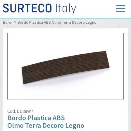
Bordi
Bordo Plastica ABS Olmo Terra Decoro Legno
Cod.
DD88W7
Bordo Plastica ABS
Olmo Terra Decoro Legno