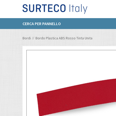
CERCA PER PANNELLO
Bordi
Bordo Plastica ABS Rosso Tinta Unita