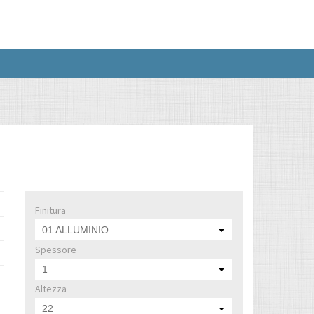
Finitura
01 ALLUMINIO
Spessore
1
Altezza
22