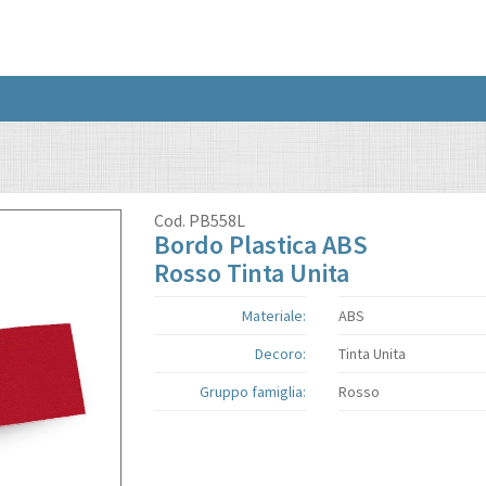
Cod.
PB558L
Bordo Plastica ABS
Rosso Tinta Unita
Materiale:
ABS
Decoro:
Tinta Unita
Gruppo famiglia:
Rosso