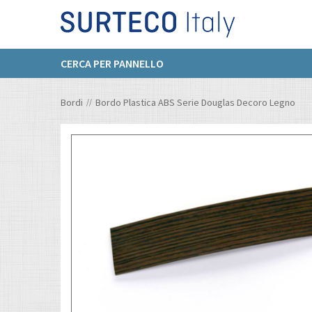
CERCA PER PANNELLO
Bordi
Bordo Plastica ABS Serie Douglas Decoro Legno