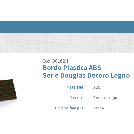
Cod.
DC162H
Bordo Plastica ABS
Serie Douglas Decoro Legno
Materiale:
ABS
Decoro:
Decoro Legno
Gruppo famiglia:
Larice