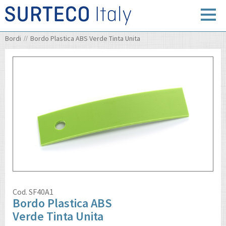
Bordi
Bordo Plastica ABS Verde Tinta Unita
Cod.
SF40A1
Bordo Plastica ABS
Verde Tinta Unita