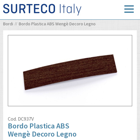
Bordi
Bordo Plastica ABS Wengè Decoro Legno
Cod.
DC937V
Bordo Plastica ABS
Wengè Decoro Legno