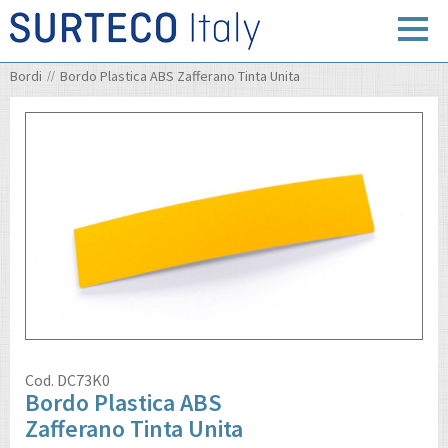
Bordi
Bordo Plastica ABS Zafferano Tinta Unita
Cod.
DC73K0
Bordo Plastica ABS
Zafferano Tinta Unita