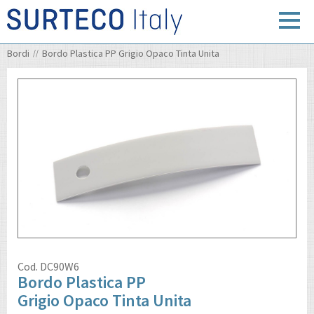
Bordi
Bordo Plastica PP Grigio Opaco Tinta Unita
Cod.
DC90W6
Bordo Plastica PP
Grigio Opaco Tinta Unita