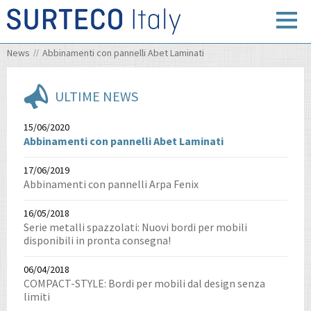
News
Abbinamenti con pannelli Abet Laminati
ULTIME NEWS
15/06/2020
Abbinamenti con pannelli Abet Laminati
17/06/2019
Abbinamenti con pannelli Arpa Fenix
16/05/2018
Serie metalli spazzolati: Nuovi bordi per mobili
disponibili in pronta consegna!
06/04/2018
COMPACT-STYLE: Bordi per mobili dal design senza
limiti