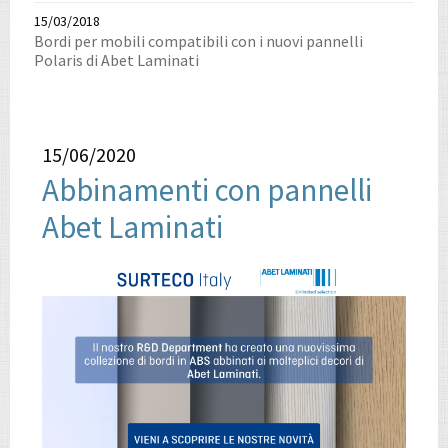
15/03/2018
Bordi per mobili compatibili con i nuovi pannelli
Polaris di Abet Laminati
15/06/2020
Abbinamenti con pannelli
Abet Laminati